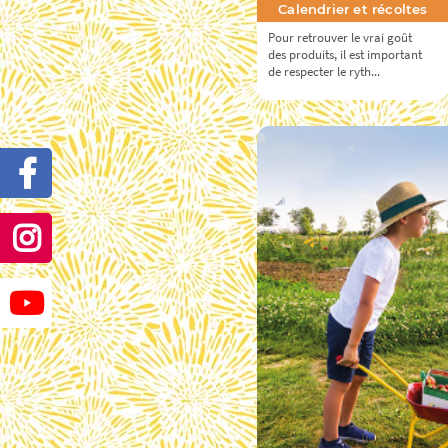
Calendrier et récoltes
Pour retrouver le vrai goût
des produits, il est important
de respecter le ryth...