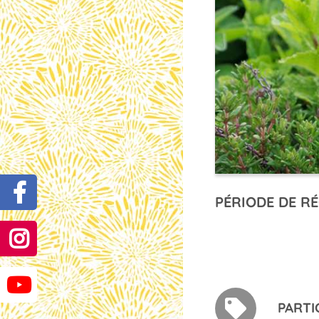
PÉRIODE DE RÉ
PARTI