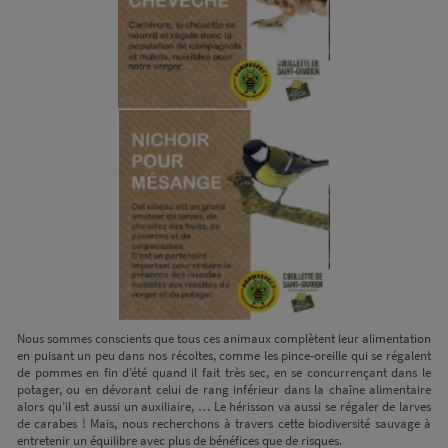
Nous sommes conscients que tous ces animaux complètent leur alimentation
en puisant un peu dans nos récoltes, comme les pince-oreille qui se régalent
de pommes en fin d’été quand il fait très sec, en se concurrençant dans le
potager, ou en dévorant celui de rang inférieur dans la chaîne alimentaire
alors qu’il est aussi un auxiliaire, … Le hérisson va aussi se régaler de larves
de carabes ! Mais, nous recherchons à travers cette biodiversité sauvage à
entretenir un équilibre avec plus de bénéfices que de risques.