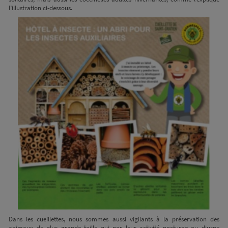
l’illustration ci-dessous.
Dans les cueillettes, nous sommes aussi vigilants à la préservation des
animaux de plus grande taille qui par leur activité nocturne ou diurne