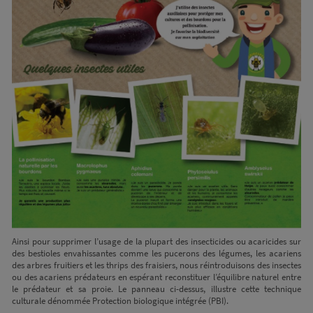
Ainsi pour supprimer l’usage de la plupart des insecticides ou acaricides sur
des bestioles envahissantes comme les pucerons des légumes, les acariens
des arbres fruitiers et les thrips des fraisiers, nous réintroduisons des insectes
ou des acariens prédateurs en espérant reconstituer l’équilibre naturel entre
le prédateur et sa proie. Le panneau ci-dessus, illustre cette technique
culturale dénommée Protection biologique intégrée (PBI).