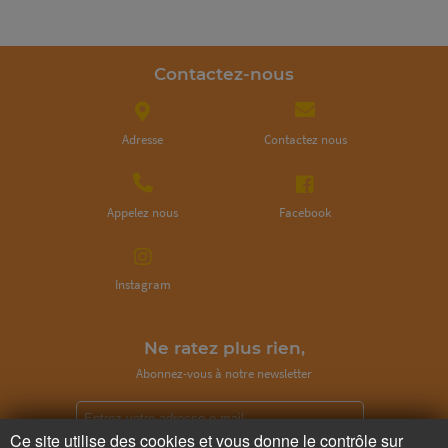
Contactez-nous
Adresse
Contactez nous
Appelez nous
Facebook
Instagram
Ne ratez plus rien,
Abonnez-vous à notre newsletter
Ce site utilise des cookies et vous donne le contrôle sur