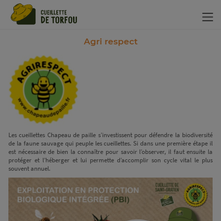
Panneau de gestion des cookies
Agri respect
Les cueillettes Chapeau de paille s’investissent pour défendre la biodiversité
de la faune sauvage qui peuple les cueillettes. Si dans une première étape il
est nécessaire de bien la connaître pour savoir l’observer, il faut ensuite la
protéger et l’héberger et lui permette d’accomplir son cycle vital le plus
souvent annuel.