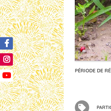
PÉRIODE DE RÉ
PARTI