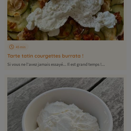
45 min
Tarte tatin courgettes burrata !
Si vous ne l'avez jamais essayé... Il est grand temps !...