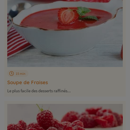
15 min
Soupe de Fraises
Le plus facile des desserts raffinés...