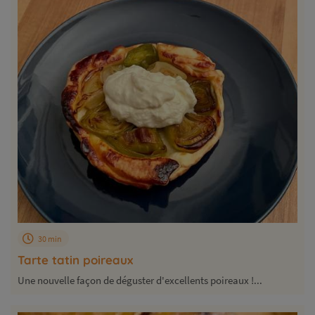
30 min
Tarte tatin poireaux
Une nouvelle façon de déguster d'excellents poireaux !...