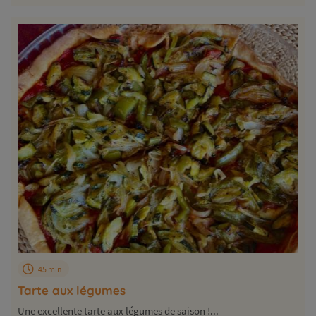
45 min
Tarte aux légumes
Une excellente tarte aux légumes de saison !...