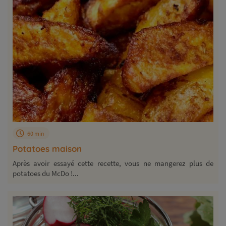
60 min
Potatoes maison
Après avoir essayé cette recette, vous ne mangerez plus de
potatoes du McDo !...