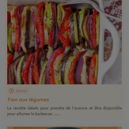
135 min
Tian aux légumes
La recette idéale pour prendre de l'avance et être disponible
pour allumer le barbecue …...