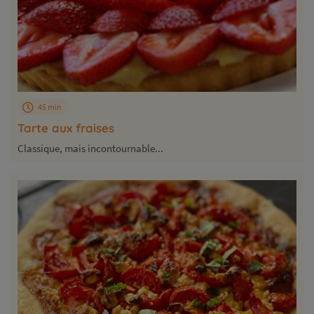
45 min
Tarte aux fraises
Classique, mais incontournable...