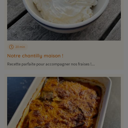
20 min
Notre chantilly maison !
Recette parfaite pour accompagner nos fraises !...