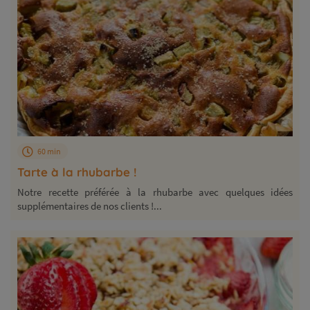
60 min
Tarte à la rhubarbe !
Notre recette préférée à la rhubarbe avec quelques idées
supplémentaires de nos clients !...