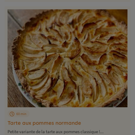
60 min
Tarte aux pommes normande
Petite variante de la tarte aux pommes classique !...