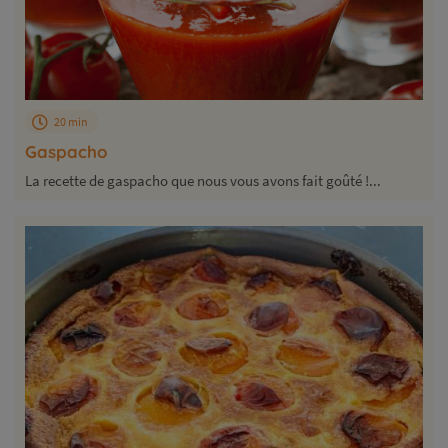
20 min
Gaspacho
La recette de gaspacho que nous vous avons fait goûté !...