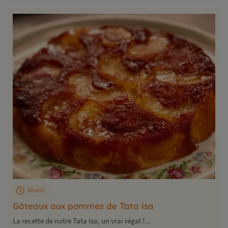
60 min
Gâteaux aux pommes de Tata Isa
La recette de notre Tata Isa, un vrai régal !...