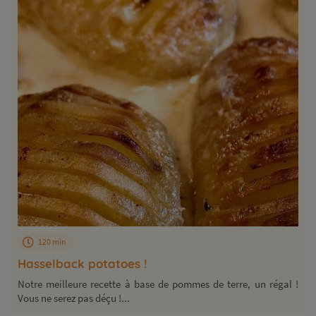
120 min
Hasselback potatoes !
Notre meilleure recette à base de pommes de terre, un régal !
Vous ne serez pas déçu !...