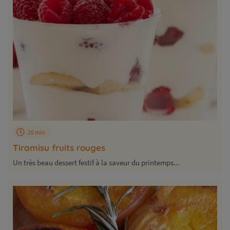
20 min
Tiramisu fruits rouges
Un très beau dessert festif à la saveur du printemps...