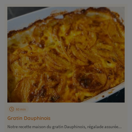
60 min
Gratin Dauphinois
Notre recette maison du gratin Dauphinois, régalade assurée...