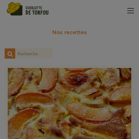
Panneau de gestion des cookies
Nos recettes