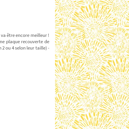
 va être encore meilleur !
 une plaque recouverte de
 ou 4 selon leur taille) -