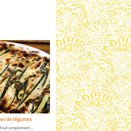
es de légumes
 Tout simplement...