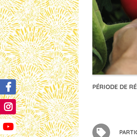
PÉRIODE DE RÉ
PARTI