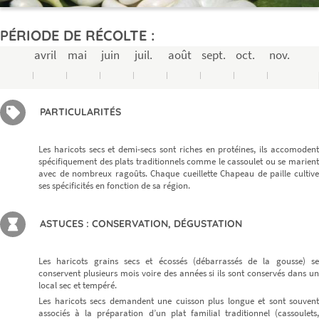
PÉRIODE DE RÉCOLTE :
avril
mai
juin
juil.
août
sept.
oct.
nov.
PARTICULARITÉS
Les haricots secs et demi-secs sont riches en protéines, ils accomodent
spécifiquement des plats traditionnels comme le cassoulet ou se marient
avec de nombreux ragoûts. Chaque cueillette Chapeau de paille cultive
ses spécificités en fonction de sa région.
ASTUCES : CONSERVATION, DÉGUSTATION
Les haricots grains secs et écossés (débarrassés de la gousse) se
conservent plusieurs mois voire des années si ils sont conservés dans un
local sec et tempéré.
Les haricots secs demandent une cuisson plus longue et sont souvent
associés à la préparation d’un plat familial traditionnel (cassoulets,