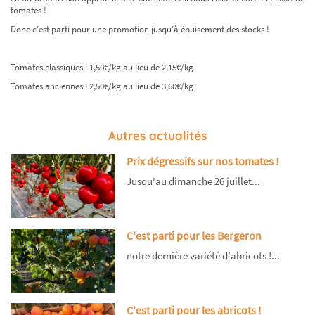
tomates !
Donc c'est parti pour une promotion jusqu'à épuisement des stocks !
Tomates classiques : 1,50€/kg au lieu de 2,15€/kg
Tomates anciennes : 2,50€/kg au lieu de 3,60€/kg
Autres actualités
Prix dégressifs sur nos tomates !
Jusqu'au dimanche 26 juillet...
C'est parti pour les Bergeron
notre dernière variété d'abricots !...
C'est parti pour les abricots !