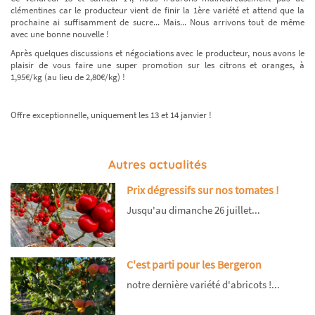
clémentines car le producteur vient de finir la 1ère variété et attend que la
prochaine ai suffisamment de sucre... Mais... Nous arrivons tout de même
avec une bonne nouvelle !
Après quelques discussions et négociations avec le producteur, nous avons le
plaisir de vous faire une super promotion sur les citrons et oranges, à
1,95€/kg (au lieu de 2,80€/kg) !
Offre exceptionnelle, uniquement les 13 et 14 janvier !
Autres actualités
Prix dégressifs sur nos tomates !
Jusqu'au dimanche 26 juillet...
C'est parti pour les Bergeron
notre dernière variété d'abricots !...