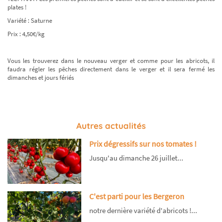
plates !
Variété : Saturne
Prix : 4,50€/kg
Vous les trouverez dans le nouveau verger et comme pour les abricots, il
faudra régler les pêches directement dans le verger et il sera fermé les
dimanches et jours fériés
Autres actualités
Prix dégressifs sur nos tomates !
Jusqu'au dimanche 26 juillet...
C'est parti pour les Bergeron
notre dernière variété d'abricots !...