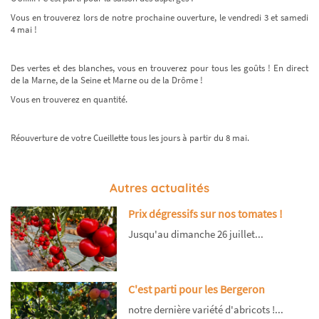
Vous en trouverez lors de notre prochaine ouverture, le vendredi 3 et samedi
4 mai !
Des vertes et des blanches, vous en trouverez pour tous les goûts ! En direct
de la Marne, de la Seine et Marne ou de la Drôme !
Vous en trouverez en quantité.
Réouverture de votre Cueillette tous les jours à partir du 8 mai.
Autres actualités
Prix dégressifs sur nos tomates !
Jusqu'au dimanche 26 juillet...
C'est parti pour les Bergeron
notre dernière variété d'abricots !...