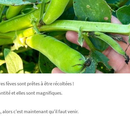
s fèves sont prêtes à être récoltées !
ntité et elles sont magnifiques.
, alors c'est maintenant qu'il faut venir.