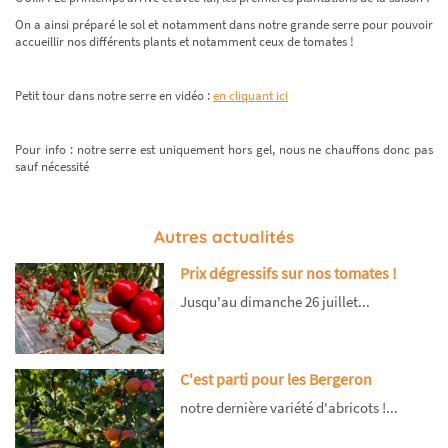
On a ainsi préparé le sol et notamment dans notre grande serre pour pouvoir
accueillir nos différents plants et notamment ceux de tomates !
Petit tour dans notre serre en vidéo :
en cliquant ici
Pour info : notre serre est uniquement hors gel, nous ne chauffons donc pas
sauf nécessité
Autres actualités
Prix dégressifs sur nos tomates !
Jusqu'au dimanche 26 juillet...
C'est parti pour les Bergeron
notre dernière variété d'abricots !...