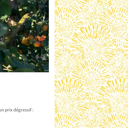
n prix dégressif :