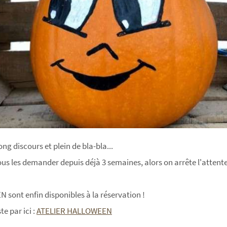
ng discours et plein de bla-bla...
s les demander depuis déjà 3 semaines, alors on arrête l'attente
sont enfin disponibles à la réservation !
te par ici :
ATELIER HALLOWEEN