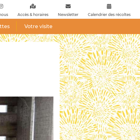
nous
Accès & horaires
Newsletter
Calendrier des récoltes
ttes
Votre visite