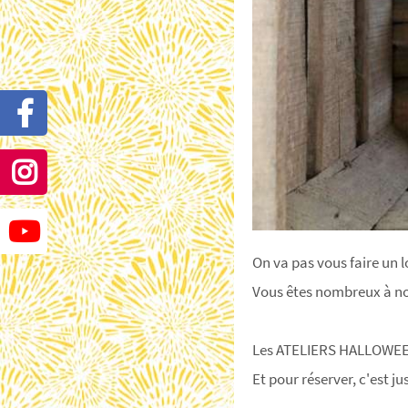
On va pas vous faire un lo
Vous êtes nombreux à nou
Les ATELIERS HALLOWEEN 
Et pour réserver, c'est jus