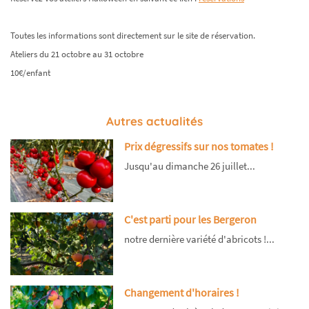
Toutes les informations sont directement sur le site de réservation.
Ateliers du 21 octobre au 31 octobre
10€/enfant
Autres actualités
Prix dégressifs sur nos tomates !
Jusqu'au dimanche 26 juillet...
C'est parti pour les Bergeron
notre dernière variété d'abricots !...
Changement d'horaires !